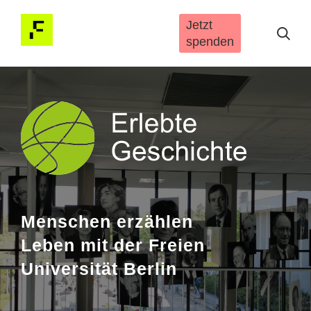
Direkt zum Inhalt
Jetzt
spenden
Menschen erzählen
Leben mit der Freien
Universität Berlin