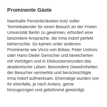
Prominente Gäste
Namhafte Persönlichkeiten trotz voller
Terminkalender für einen Besuch an der Freien
Universität Berlin zu gewinnen, erfordert eine
besondere Ansprache, die Irma Indorf perfekt
beherrschte. So kamen unter anderem
Prominente wie Vicco von Bülow, Peter Ustinov
oder Hans-Dieter Genscher und bereicherten
mit Vorträgen und in Diskussionsrunden das
akademische Leben. Besondere Gewohnheiten
der Besucher vermerkte und berücksichtigte
Irma Indorf aufmerksam. Ehemalige wurden von
ihr ebenfalls, je nach Anlass, gerne
hinzugezogen und gebührend gewürdigt.