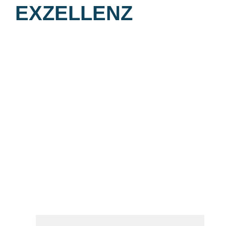
EXZELLENZ