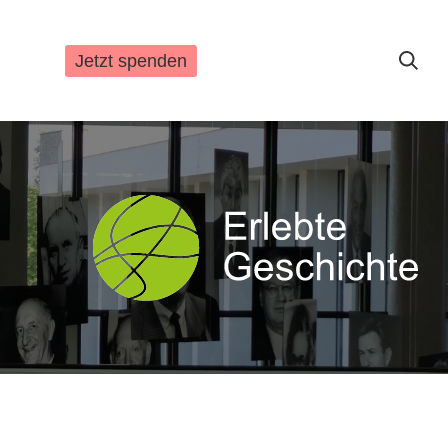
Jetzt spenden