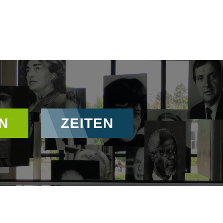
N
ZEITEN