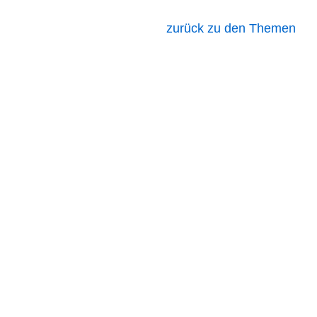
zurück zu den Themen