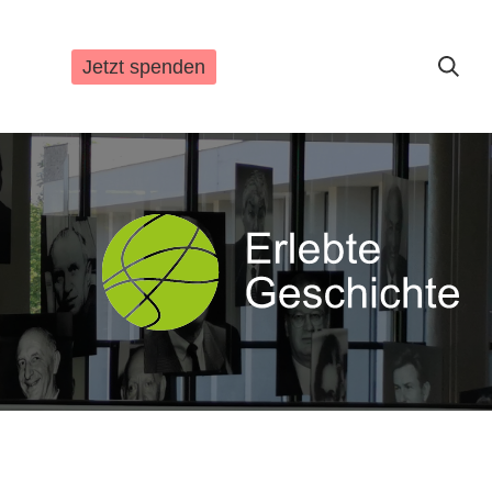
Jetzt spenden