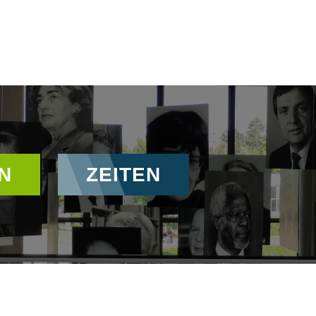
N
ZEITEN