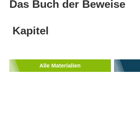
Das Buch der Beweise
Kapitel
Alle Materialien