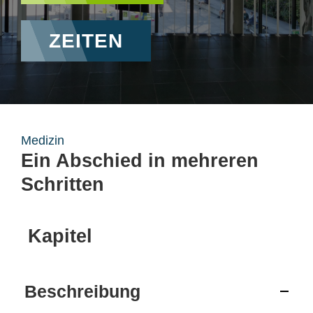
ZEITEN
Medizin
Ein Abschied in mehreren
Schritten
Kapitel
Beschreibung