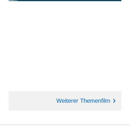
Weiterer Themenfilm