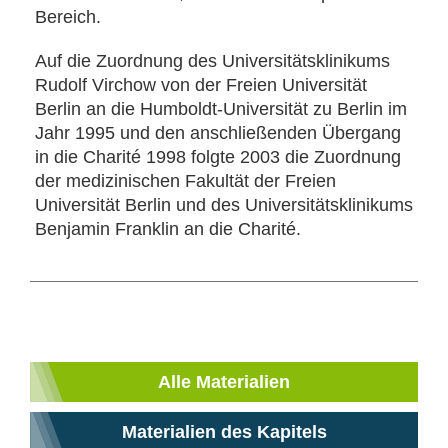
Bereich.
Auf die Zuordnung des Universitätsklinikums
Rudolf Virchow von der Freien Universität
Berlin an die Humboldt-Universität zu Berlin im
Jahr 1995 und den anschließenden Übergang
in die Charité 1998 folgte 2003 die Zuordnung
der medizinischen Fakultät der Freien
Universität Berlin und des Universitätsklinikums
Benjamin Franklin an die Charité.
Alle Materialien
Materialien des Kapitels