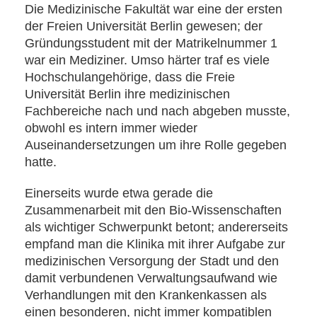
Die Medizinische Fakultät war eine der ersten
der Freien Universität Berlin gewesen; der
Gründungsstudent mit der Matrikelnummer 1
war ein Mediziner. Umso härter traf es viele
Hochschulangehörige, dass die Freie
Universität Berlin ihre medizinischen
Fachbereiche nach und nach abgeben musste,
obwohl es intern immer wieder
Auseinandersetzungen um ihre Rolle gegeben
hatte.
Einerseits wurde etwa gerade die
Zusammenarbeit mit den Bio-Wissenschaften
als wichtiger Schwerpunkt betont; andererseits
empfand man die Klinika mit ihrer Aufgabe zur
medizinischen Versorgung der Stadt und den
damit verbundenen Verwaltungsaufwand wie
Verhandlungen mit den Krankenkassen als
einen besonderen, nicht immer kompatiblen