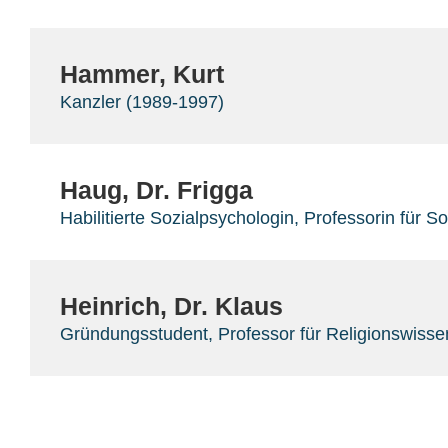
Hammer, Kurt
Kanzler (1989-1997)
Haug, Dr. Frigga
Habilitierte Sozialpsychologin, Professorin für
Heinrich, Dr. Klaus
Gründungsstudent, Professor für Religionswisse