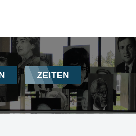
N
ZEITEN