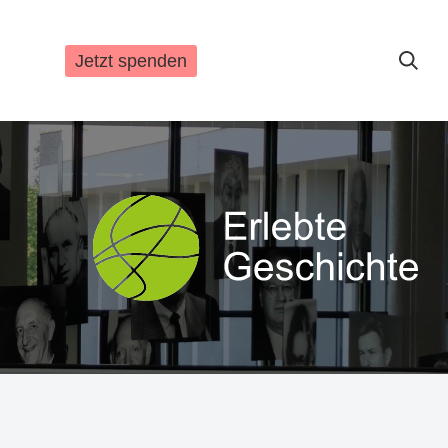
Jetzt spenden